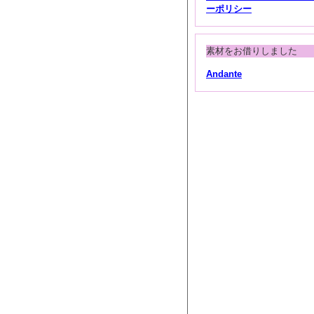
ーポリシー
素材をお借りしました
Andante