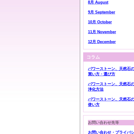
8月 August
9月 September
10月 October
11月 November
12月 December
コラム
パワーストーン、天然石
買い方・選び方
パワーストーン、天然石
浄化方法
パワーストーン、天然石
使い方
お問い合わせ先等
お問い合わせ・プライバ